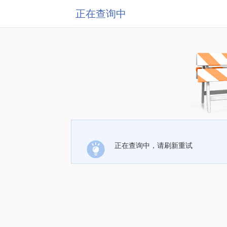
正在查询中
正在查询中，请刷新重试