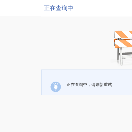
正在查询中
正在查询中，请刷新重试