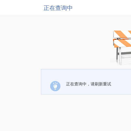
正在查询中
正在查询中，请刷新重试