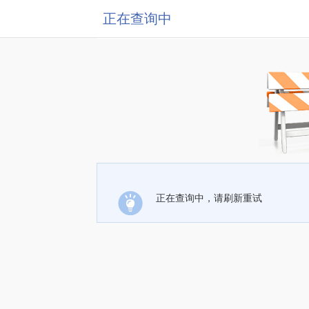
正在查询中
正在查询中，请刷新重试